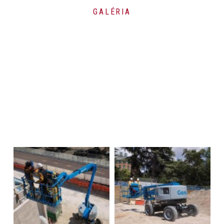
GALÉRIA