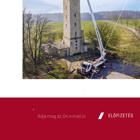
ELŐFIZETÉS