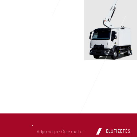
ELŐFIZETÉS