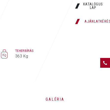
KATALÓGUS
LAP
AJÁNLATKÉRÉ
TEHERBÍRÁS
363 Kg
GALÉRIA