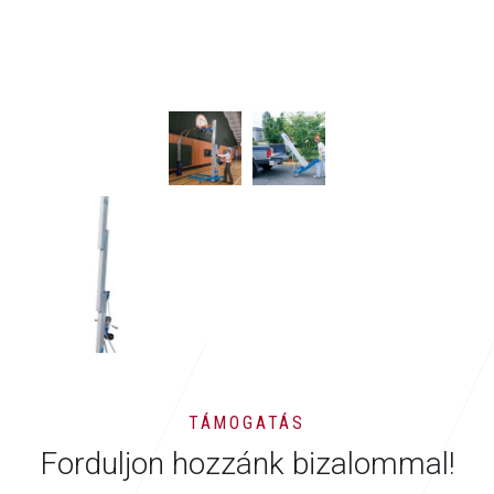
TÁMOGATÁS
Forduljon hozzánk bizalommal!