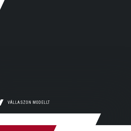
VÁLLASZON MODELLT