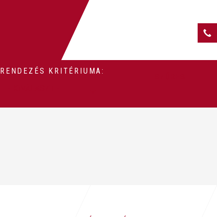
RENDEZÉS KRITÉRIUMA:
SZŰRÉS