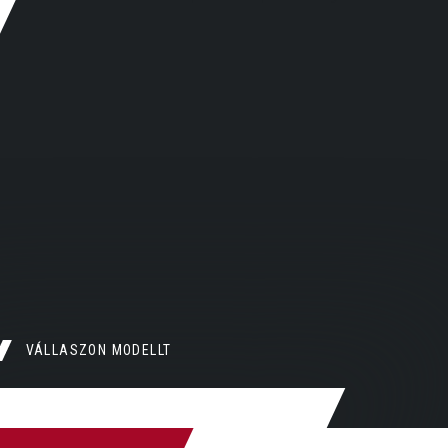
VÁLLASZON MODELLT