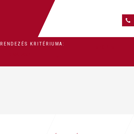
RENDEZÉS KRITÉRIUMA:
SZŰRÉS