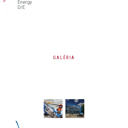
Energy
D/E
GALÉRIA