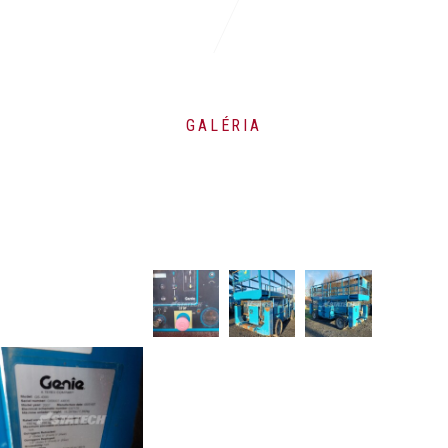
GALÉRIA